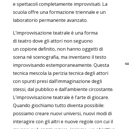
e spettacoli completamente improvvisati. La
scuola offre una formazione triennale e un
laboratorio permanente avanzato.
L’improvvisazione teatrale è una forma
di teatro dove gli attori non seguono
un copione definito, non hanno oggetti di
scena né scenografia, ma inventano il testo
improvvisando estemporaneamente. Questa
tecnica mescola la perizia tecnica degli attori
con spunti presi dall’immaginazione degli
stessi, dal pubblico e dall’ambiente circostante.
L’improvvisazione teatrale è l’arte di giocare.
Quando giochiamo tutto diventa possibile:
possiamo creare nuovi universi, nuovi modi di
interagire con gli altri e nuove regole con cui il