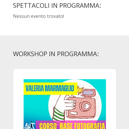
SPETTACOLI IN PROGRAMMA:
Nessun evento trovato!
WORKSHOP IN PROGRAMMA: