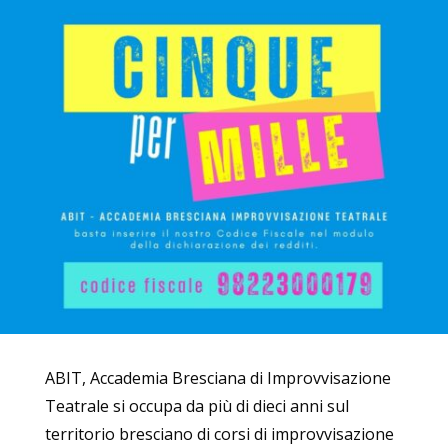
ABIT, Accademia Bresciana di Improvvisazione
Teatrale si occupa da più di dieci anni sul
territorio bresciano di corsi di improvvisazione