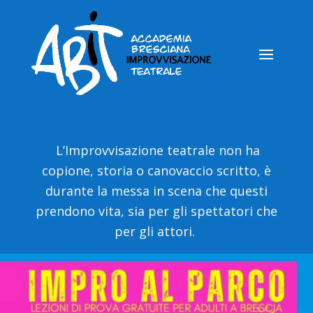
L’Improvvisazione teatrale non ha
copione, storia o canovaccio scritto, è
durante la messa in scena che questi
prendono vita, sia per gli spettatori che
per gli attori.