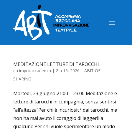
MEDITAZIONE LETTURE DI TAROCCHI
da
improaccademia
|
Giu 15, 2026
|
ABIT OF
SHARING
Martedì, 23 giugno 21:00 – 23:00 Meditazione e
letture di tarocchi in compagnia, senza sentirsi
“all’altezza”Per chi è incuriosit* dai tarocchi, ma
non ha mai avuto il coraggio di leggerli a
qualcuno.Per chi vuole sperimentare un modo