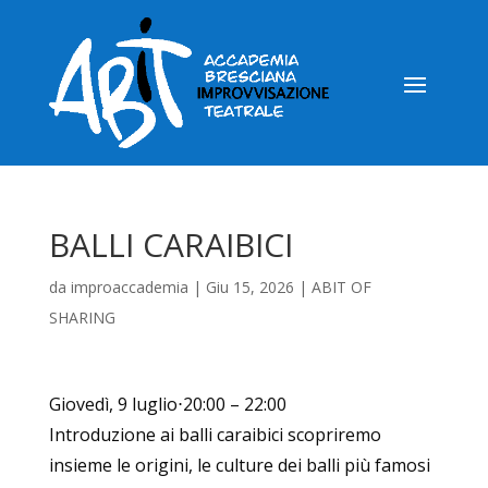
BALLI CARAIBICI
da
improaccademia
|
Giu 15, 2026
|
ABIT OF
SHARING
Giovedì, 9 luglio⋅20:00 – 22:00
Introduzione ai balli caraibici scopriremo
insieme le origini, le culture dei balli più famosi