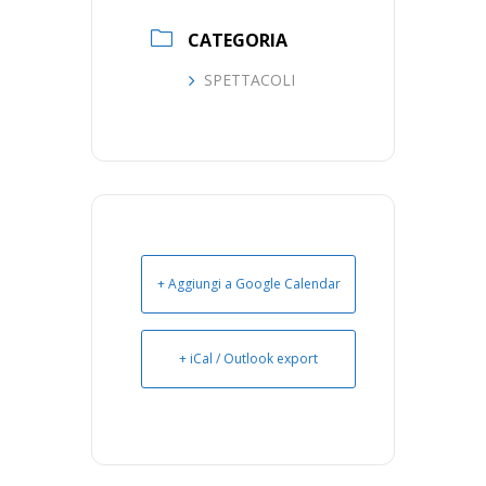
CATEGORIA
SPETTACOLI
+ Aggiungi a Google Calendar
+ iCal / Outlook export