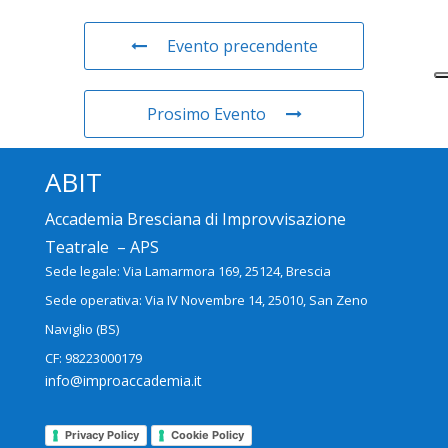
Evento precendente
Prosimo Evento
ABIT
Accademia Bresciana di Improvvisazione
Teatrale – APS
Sede legale: Via Lamarmora 169, 25124, Brescia
Sede operativa: Via IV Novembre 14, 25010, San Zeno
Naviglio (BS)
CF: 98223000179
info@improaccademia.it
Privacy Policy
Cookie Policy