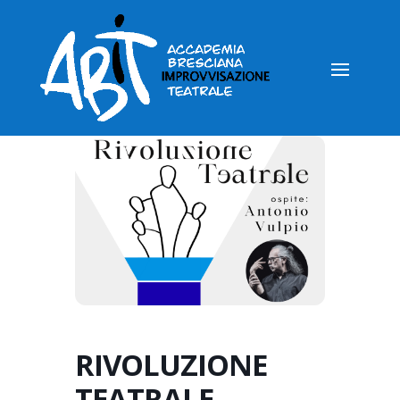
RIVOLUZIONE
TEATRALE