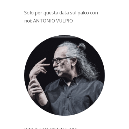
Solo per questa data sul palco con
noi: ANTONIO VULPIO