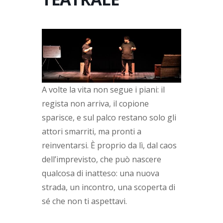
A volte la vita non segue i piani: il
regista non arriva, il copione
sparisce, e sul palco restano solo gli
attori smarriti, ma pronti a
reinventarsi. È proprio da lì, dal caos
dell’imprevisto, che può nascere
qualcosa di inatteso: una nuova
strada, un incontro, una scoperta di
sé che non ti aspettavi.