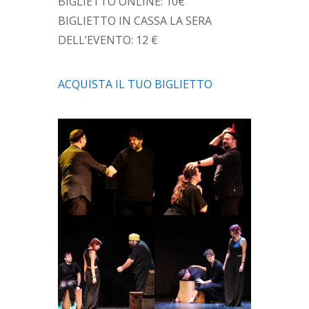
BIGLIETTO ONLINE: 10€
BIGLIETTO IN CASSA LA SERA
DELL’EVENTO: 12 €
ACQUISTA IL TUO BIGLIETTO