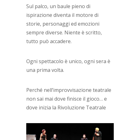
Sul palco, un baule pieno di
ispirazione diventa il motore di
storie, personaggi ed emozioni
sempre diverse. Niente è scritto,
tutto può accadere.
Ogni spettacolo è unico, ogni sera è
una prima volta.
Perché nell’improvvisazione teatrale
non sai mai dove finisce il gioco… e
dove inizia la Rivoluzione Teatrale