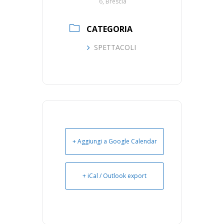
6, Brescia
CATEGORIA
SPETTACOLI
+ Aggiungi a Google Calendar
+ iCal / Outlook export