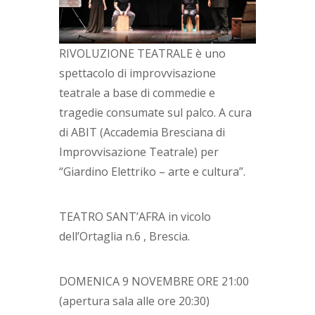
RIVOLUZIONE TEATRALE è uno
spettacolo di improvvisazione
teatrale a base di commedie e
tragedie consumate sul palco. A cura
di ABIT (Accademia Bresciana di
Improvvisazione Teatrale) per
“Giardino Elettriko – arte e cultura”.
TEATRO SANT’AFRA in vicolo
dell’Ortaglia n.6 , Brescia.
DOMENICA 9 NOVEMBRE ORE 21:00
(apertura sala alle ore 20:30)