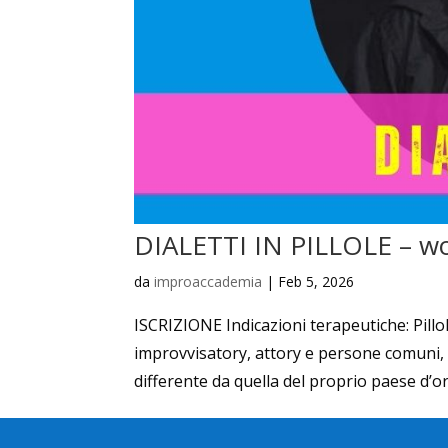
DIALETTI IN PILLOLE – 
da
improaccademia
|
Feb 5, 2026
ISCRIZIONE Indicazioni terapeutiche: Pillol
improvvisatory, attory e persone comuni, 
differente da quella del proprio paese d’or