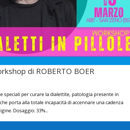
workshop di ROBERTO BOER
e speciali per curare la dialettite, patologia presente in
che porta alla totale incapacità di accennare una cadenza
igine. Dosaggio: 33%...