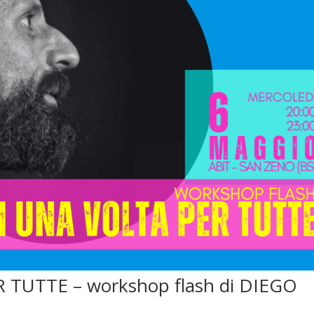
 TUTTE – workshop flash di DIEGO