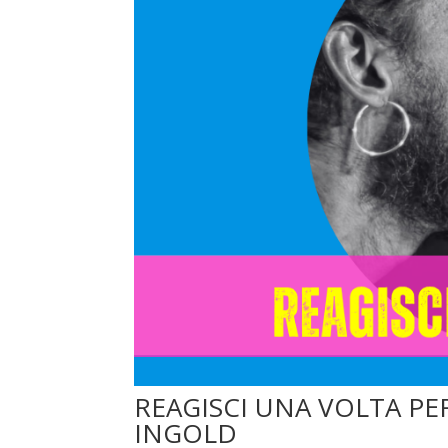
REAGISCI UNA VOLTA PER
INGOLD