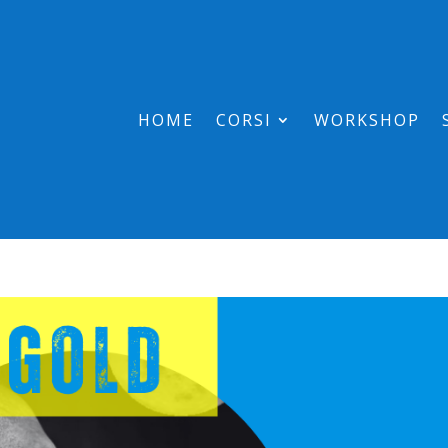
HOME
CORSI
WORKSHOP