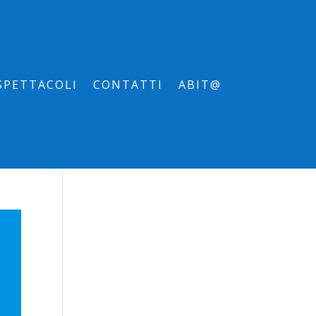
SPETTACOLI
CONTATTI
ABIT@