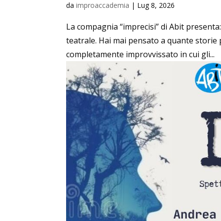
da
improaccademia
|
Lug 8, 2026
La compagnia “imprecisi” di Abit presenta
teatrale. Hai mai pensato a quante storie 
completamente improvvissato in cui gli...