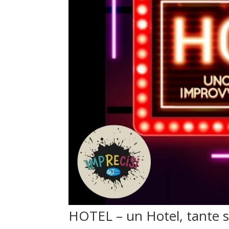
HOTEL – un Hotel, tante s