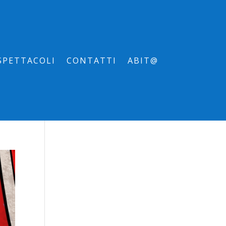
SPETTACOLI
CONTATTI
ABIT@