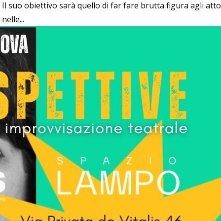
suo obiettivo sarà quello di far fare brutta figura agli atto
nelle...