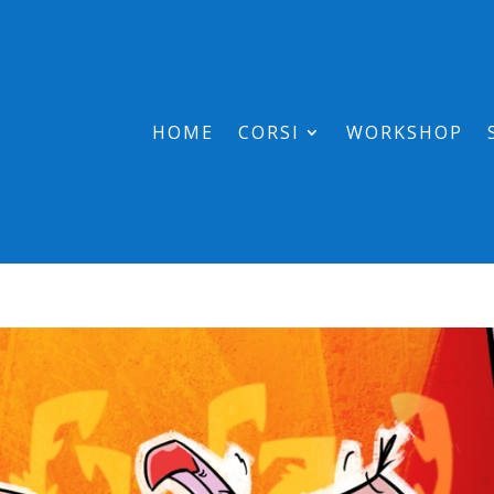
HOME
CORSI
WORKSHOP