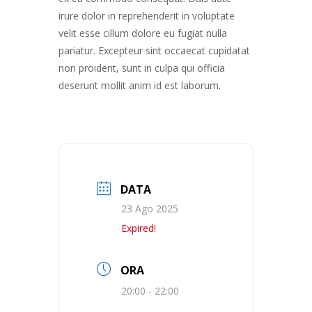
irure dolor in reprehenderit in voluptate
velit esse cillum dolore eu fugiat nulla
pariatur. Excepteur sint occaecat cupidatat
non proident, sunt in culpa qui officia
deserunt mollit anim id est laborum.
DATA
23 Ago 2025
Expired!
ORA
20:00 - 22:00