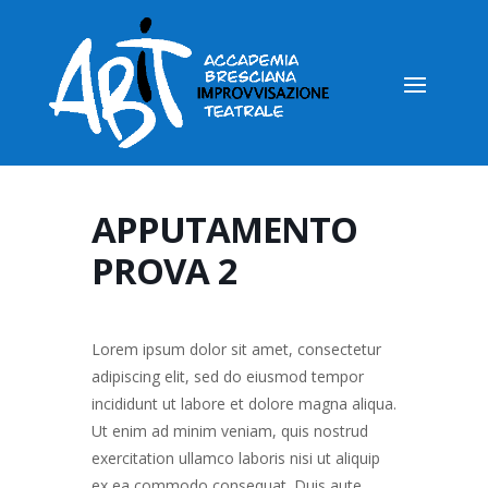
APPUTAMENTO
PROVA 2
Lorem ipsum dolor sit amet, consectetur
adipiscing elit, sed do eiusmod tempor
incididunt ut labore et dolore magna aliqua.
Ut enim ad minim veniam, quis nostrud
exercitation ullamco laboris nisi ut aliquip
ex ea commodo consequat. Duis aute