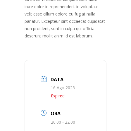
irure dolor in reprehenderit in voluptate
velit esse cillum dolore eu fugiat nulla
pariatur. Excepteur sint occaecat cupidatat
non proident, sunt in culpa qui officia
deserunt mollit anim id est laborum.
DATA
16 Ago 2025
Expired!
ORA
20:00 - 22:00