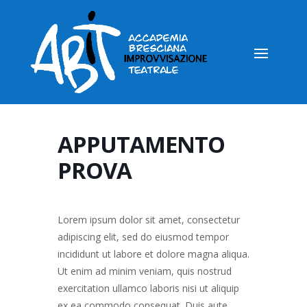
APPUTAMENTO
PROVA
Lorem ipsum dolor sit amet, consectetur
adipiscing elit, sed do eiusmod tempor
incididunt ut labore et dolore magna aliqua.
Ut enim ad minim veniam, quis nostrud
exercitation ullamco laboris nisi ut aliquip
ex ea commodo consequat. Duis aute