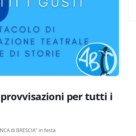
rovvisazioni per tutti i
NCA di BRESCIA” in festa