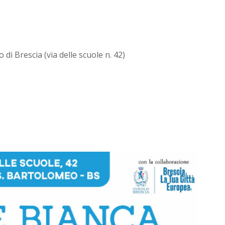
di Brescia (via delle scuole n. 42)