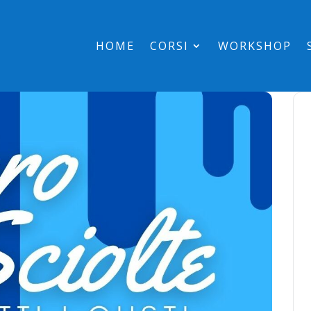
HOME
CORSI
WORKSHOP