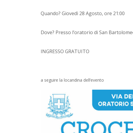
Quando? Giovedì 28 Agosto, ore 21:00
Dove? Presso l’oratorio di San Bartolomeo 
INGRESSO GRATUITO
a seguire la locandina dell’evento