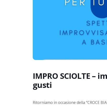
IMPRO SCIOLTE – imp
gusti
Ritorniamo in occasione della “CROCE BIA