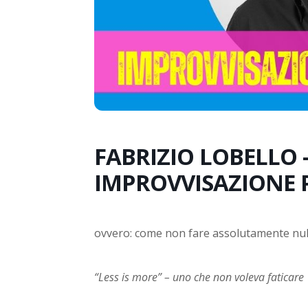
FABRIZIO LOBELLO 
IMPROVVISAZIONE 
ovvero: come non fare assolutamente nulla
“Less is more” – uno che non voleva faticare