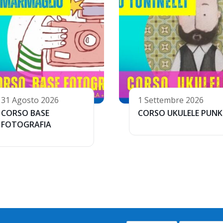
31 Agosto 2026
1 Settembre 2026
CORSO BASE
CORSO UKULELE PUNK
FOTOGRAFIA