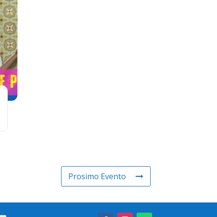
Prosimo Evento