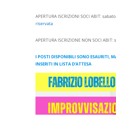
APERTURA ISCRIZIONI SOCI ABIT: sabato 6 
riservata
APERTURA ISCRIZIONE NON SOCI ABIT: sa
I POSTI DISPONIBILI SONO ESAURITI, M
INSERITI IN LISTA D’ATTESA