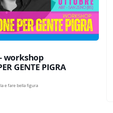
– workshop
PER GENTE PIGRA
 e fare bella figura