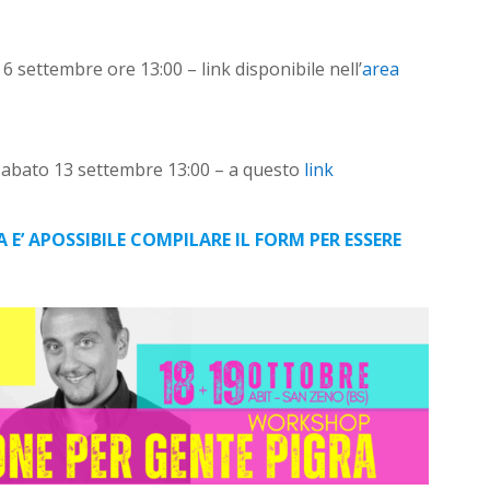
settembre ore 13:00 – link disponibile nell’
area
bato 13 settembre 13:00 – a questo
link
A E’ APOSSIBILE COMPILARE IL FORM PER ESSERE