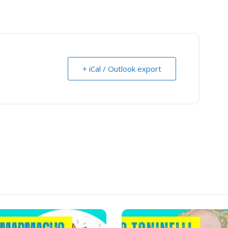
+ iCal / Outlook export