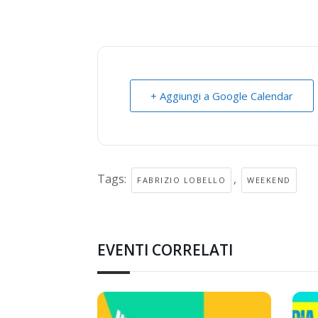
+ Aggiungi a Google Calendar
Tags:
,
FABRIZIO LOBELLO
WEEKEND
EVENTI CORRELATI