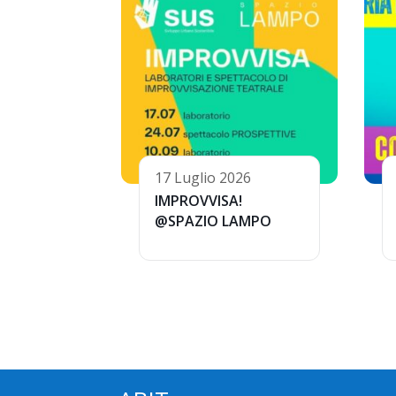
17 Luglio 2026
IMPROVVISA!
@SPAZIO LAMPO